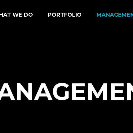
HAT WE DO
PORTFOLIO
MANAGEME
ANAGEME