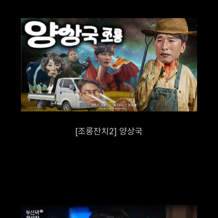
니케이션(이하 ‘회사’)는 웹사이트(
) 이용 및 제반 서비스 제공시
법령에 따라 이용자의 개인정보 보호 및 권익을 보호하고 이용자의 고
리할 수 있도록 다음과 같은 처리방침을 두고 있습니다.
보 수집에 대한 동의
[조롱잔치2] 양상국
자가 개별 서비스 신청시 개인정보 수집 및 이용에 동의할 수 있는 절차
이용자는 동의를 거부할 수 있으며 동의를 거부하는 경우 해당 서비스 이
.
보 수집 및 이용 목적
자의 개인정보를 수집 및 이용하는 목적은 다음과 같습니다.