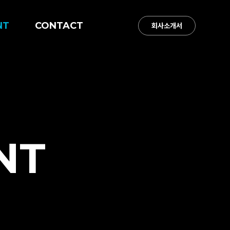
NT
CONTACT
회사소개서
NT