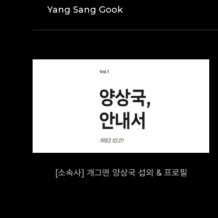
Yang Sang Gook
[소속사] 개그맨 양상국 섭외 & 프로필